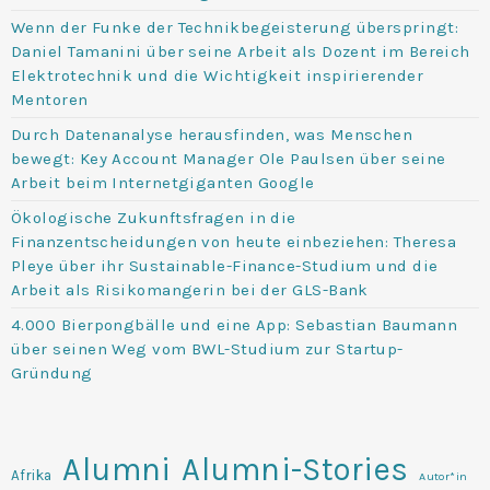
Wenn der Funke der Technikbegeisterung überspringt:
Daniel Tamanini über seine Arbeit als Dozent im Bereich
Elektrotechnik und die Wichtigkeit inspirierender
Mentoren
Durch Datenanalyse herausfinden, was Menschen
bewegt: Key Account Manager Ole Paulsen über seine
Arbeit beim Internetgiganten Google
Ökologische Zukunftsfragen in die
Finanzentscheidungen von heute einbeziehen: Theresa
Pleye über ihr Sustainable-Finance-Studium und die
Arbeit als Risikomangerin bei der GLS-Bank
4.000 Bierpongbälle und eine App: Sebastian Baumann
über seinen Weg vom BWL-Studium zur Startup-
Gründung
Alumni
Alumni-Stories
Afrika
Autor*in