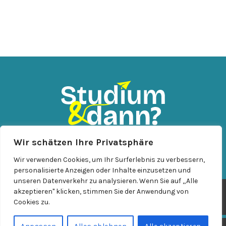
Wir schätzen Ihre Privatsphäre
KONTAKT
IMPRESSUM
DATENSCHUTZ
Wir verwenden Cookies, um Ihr Surferlebnis zu verbessern,
personalisierte Anzeigen oder Inhalte einzusetzen und
unseren Datenverkehr zu analysieren. Wenn Sie auf „Alle
akzeptieren" klicken, stimmen Sie der Anwendung von
© Leuphana GmbH
Cookies zu.