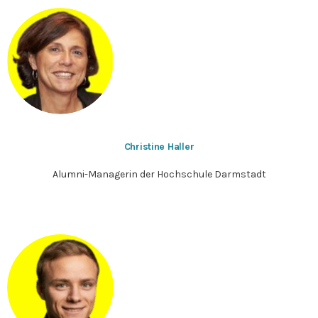
Christine Haller
Alumni-Managerin der Hochschule Darmstadt