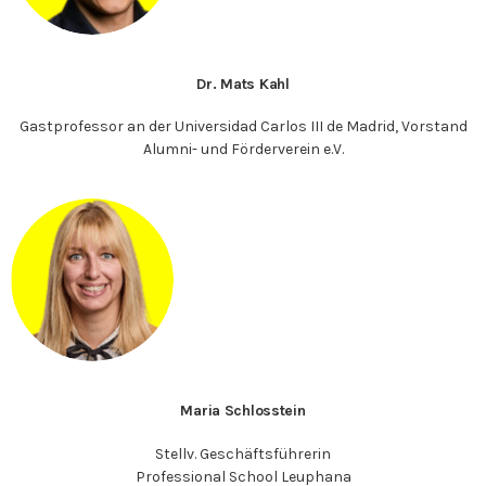
Dr. Mats Kahl
Gastprofessor an der Universidad Carlos III de Madrid, Vorstand
Alumni- und Förderverein e.V.
Maria Schlosstein
Stellv. Geschäftsführerin
Professional School Leuphana