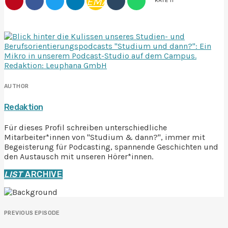
EMAIL
AUTHOR
Redaktion
Für dieses Profil schreiben unterschiedliche
Mitarbeiter*innen von "Studium & dann?", immer mit
Begeisterung für Podcasting, spannende Geschichten und
den Austausch mit unseren Hörer*innen.
LIST
ARCHIVE
PREVIOUS EPISODE