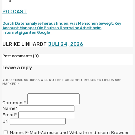
PODCAST
Durch Datenanalyse herausfinden, was Menschen bewegt: Key
Account Manager Ole Paulsen über seine Arbeit beim
Internetgiganten Google
ULRIKE LINHARDT
JULI 24, 2026
Post comments
(0)
Leave a reply
YOUR EMAIL ADDRESS WILL NOT BE PUBLISHED. REQUIRED FIELDS ARE
MARKED *
Comment*
Name*
Email*
Url
Name, E-Mail-Adresse und Website in diesem Browser