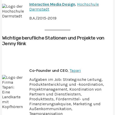
Interactive Media Design
,
Hochschule
Darmstadt
B.A./2015-2019
Wichtige berufliche Stationen und Projekte von
Jenny Rink
Co-Founder und CEO
,
Tapari
Aufgaben im Job: Strategische Leitung,
Produktentwicklung und -koordination,
Projektmanagement, Koordination von
Partnern und Dienstleistern,
Produkttests, Fördermittel- und
Finanzierungsakquise, Marketing und
Außenkommunikation,
Teamorganisation