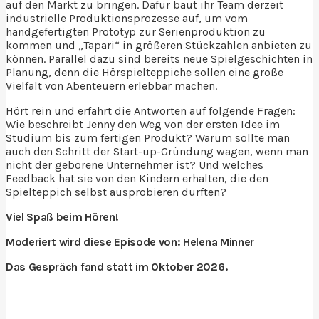
auf den Markt zu bringen. Dafür baut ihr Team derzeit
industrielle Produktionsprozesse auf, um vom
handgefertigten Prototyp zur Serienproduktion zu
kommen und „Tapari“ in größeren Stückzahlen anbieten zu
können. Parallel dazu sind bereits neue Spielgeschichten in
Planung, denn die Hörspielteppiche sollen eine große
Vielfalt von Abenteuern erlebbar machen.
Hört rein und erfahrt die Antworten auf folgende Fragen:
Wie beschreibt Jenny den Weg von der ersten Idee im
Studium bis zum fertigen Produkt? Warum sollte man
auch den Schritt der Start-up-Gründung wagen, wenn man
nicht der geborene Unternehmer ist? Und welches
Feedback hat sie von den Kindern erhalten, die den
Spielteppich selbst ausprobieren durften?
Viel Spaß beim Hören!
Moderiert wird diese Episode von: Helena Minner
Das Gespräch fand statt im Oktober 2026.