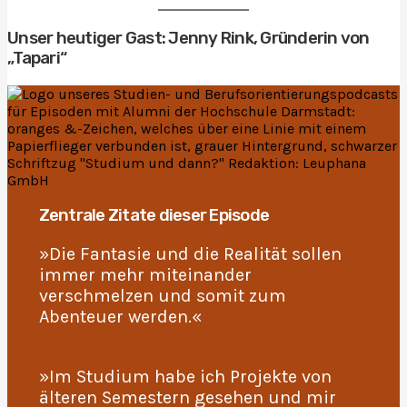
Unser heutiger Gast: Jenny Rink, Gründerin von
„Tapari“
Zentrale Zitate dieser Episode
»Die Fantasie und die Realität sollen
immer mehr miteinander
verschmelzen und somit zum
Abenteuer werden.«
»Im Studium habe ich Projekte von
älteren Semestern gesehen und mir