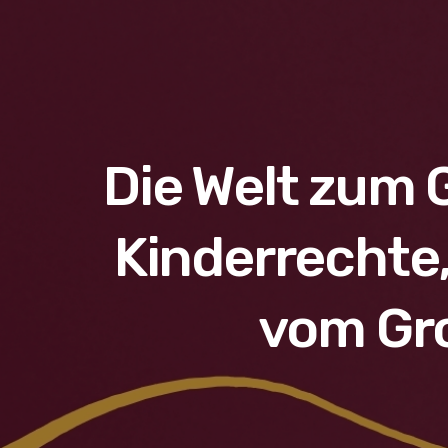
Die Welt zum 
Kinderrechte
vom Gro