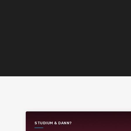
STUDIUM & DANN?