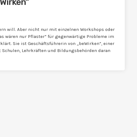
Wirken“
rn will. Aber nicht nur mit einzelnen Workshops oder
as wären nur Pflaster“ für gegenwärtige Probleme im
klärt. Sie ist Geschäftsführerin von „beWirken“, einer
t Schulen, Lehrkräften und Bildungsbehörden daran