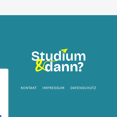
KONTAKT
IMPRESSUM
DATENSCHUTZ