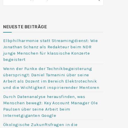
NEUESTE BEITRÄGE
Elbphilharmonie statt Streamingdienst: Wie
Jonathan Schanz als Redakteur beim NDR
junge Menschen für klassische Konzerte
begeistert
Wenn der Funke der Technikbegeisterung
überspringt: Daniel Tamanini über seine
Arbeit als Dozent im Bereich Elektrotechnik
und die Wichtigkeit inspirierender Mentoren
Durch Datenanalyse herausfinden, was
Menschen bewegt: Key Account Manager Ole
Paulsen über seine Arbeit beim
Internetgiganten Google
Ökologische Zukunftsfragen in die