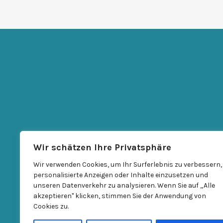
Wir schätzen Ihre Privatsphäre
Wir verwenden Cookies, um Ihr Surferlebnis zu verbessern,
personalisierte Anzeigen oder Inhalte einzusetzen und
unseren Datenverkehr zu analysieren. Wenn Sie auf „Alle
akzeptieren" klicken, stimmen Sie der Anwendung von
Cookies zu.