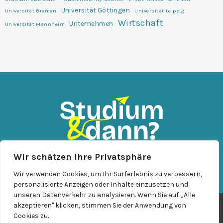
Universität Göttingen
Universität Bremen
Universität Leipzig
Wirtschaft
Unternehmen
Universität Mannheim
Wir schätzen Ihre Privatsphäre
KONTAKT
IMPRESSUM
DATENSCHUTZ
Wir verwenden Cookies, um Ihr Surferlebnis zu verbessern,
personalisierte Anzeigen oder Inhalte einzusetzen und
unseren Datenverkehr zu analysieren. Wenn Sie auf „Alle
akzeptieren" klicken, stimmen Sie der Anwendung von
© Leuphana GmbH
Cookies zu.