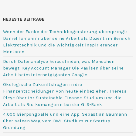
NEUESTE BEITRÄGE
Wenn der Funke der Technikbegeisterung überspringt:
Daniel Tamanini über seine Arbeit als Dozent im Bereich
Elektrotechnik und die Wichtigkeit inspirierender
Mentoren
Durch Datenanalyse herausfinden, was Menschen
bewegt: Key Account Manager Ole Paulsen über seine
Arbeit beim Internetgiganten Google
Ökologische Zukunftsfragen in die
Finanzentscheidungen von heute einbeziehen: Theresa
Pleye über ihr Sustainable-Finance-Studium und die
Arbeit als Risikomangerin bei der GLS-Bank
4.000 Bierpongbälle und eine App: Sebastian Baumann
über seinen Weg vom BWL-Studium zur Startup-
Gründung