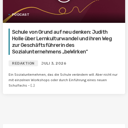
PODCAST
Schule von Grund auf neu denken: Judith
Holle über Lernkulturwandel und ihren Weg
zur Geschäftsführerin des
Sozialunternehmens „beWirken“
REDAKTION
JULI 3, 2026
Ein Sozialunternehmen, das die Schule verändern will. Aber nicht nur
mit einzelnen Workshops oder durch Einführung eines neuen
Schulfachs – […]