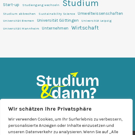
Studium
Start-up
Studiengang wechseln
Umweltwissenschaften
Studium abbrechen
Sustainability Science
Universität Göttingen
Universität Bremen
Universität Leipzig
Wirtschaft
Unternehmen
Universität Mannheim
Wir schätzen Ihre Privatsphäre
KONTAKT
IMPRESSUM
DATENSCHUTZ
Wir verwenden Cookies, um Ihr Surferlebnis zu verbessern,
personalisierte Anzeigen oder Inhalte einzusetzen und
unseren Datenverkehr zu analysieren. Wenn Sie auf „Alle