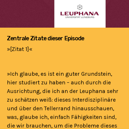
Zentrale Zitate dieser Episode
»[Zitat 1]«
»Ich glaube, es ist ein guter Grundstein,
hier studiert zu haben – auch durch die
Ausrichtung, die ich an der Leuphana sehr
zu schätzen weiß: dieses Interdisziplinäre
und über den Tellerrand hinausschauen,
was, glaube ich, einfach Fähigkeiten sind,
die wir brauchen, um die Probleme dieses