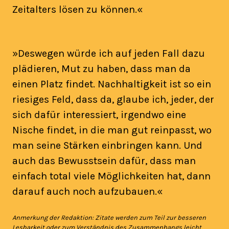
Zeitalters lösen zu können.«
»Deswegen würde ich auf jeden Fall dazu
plädieren, Mut zu haben, dass man da
einen Platz findet. Nachhaltigkeit ist so ein
riesiges Feld, dass da, glaube ich, jeder, der
sich dafür interessiert, irgendwo eine
Nische findet, in die man gut reinpasst, wo
man seine Stärken einbringen kann. Und
auch das Bewusstsein dafür, dass man
einfach total viele Möglichkeiten hat, dann
darauf auch noch aufzubauen.«
Anmerkung der Redaktion: Zitate werden zum Teil zur besseren
Lesbarkeit oder zum Verständnis des Zusammenhangs leicht