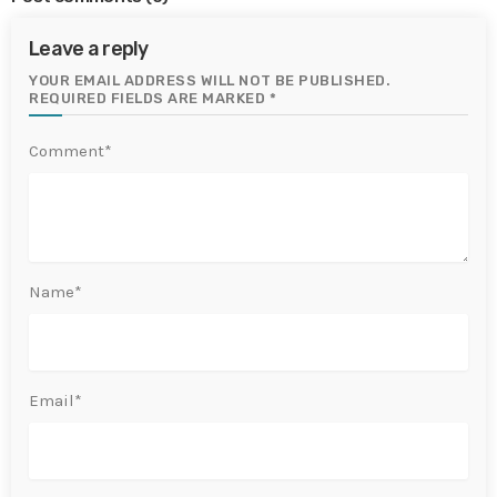
Leave a reply
YOUR EMAIL ADDRESS WILL NOT BE PUBLISHED.
REQUIRED FIELDS ARE MARKED *
Comment*
Name*
Email*