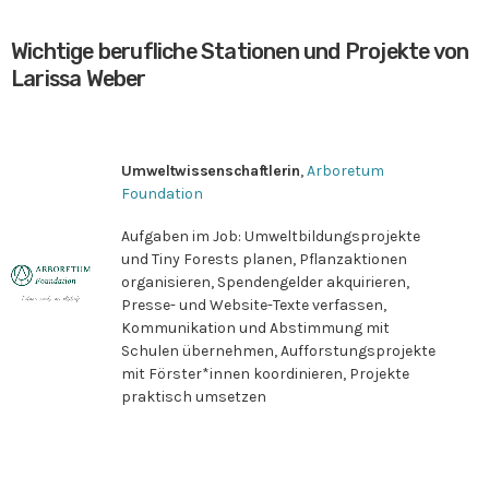
Wichtige berufliche Stationen und Projekte von
Larissa Weber
Umweltwissenschaftlerin
,
Arboretum
Foundation
Aufgaben im Job: Umweltbildungsprojekte
und Tiny Forests planen, Pflanzaktionen
organisieren, Spendengelder akquirieren,
Presse- und Website-Texte verfassen,
Kommunikation und Abstimmung mit
Schulen übernehmen, Aufforstungsprojekte
mit Förster*innen koordinieren, Projekte
praktisch umsetzen