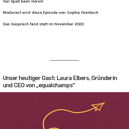
Viel Spaß beim Hören!
Moderiert wird diese Episode von: Sophia Overbeck
Das Gespräch fand statt im November 2022
Unser heutiger Gast: Laura Elbers, Gründerin
und CEO von „equalchamps“