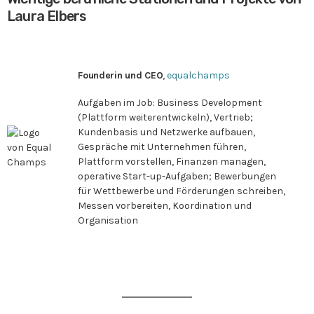
Laura Elbers
Founderin und CEO
,
equalchamps
Aufgaben im Job: Business Development
(Plattform weiterentwickeln), Vertrieb;
Kundenbasis und Netzwerke aufbauen,
Gespräche mit Unternehmen führen,
Plattform vorstellen, Finanzen managen,
operative Start-up-Aufgaben; Bewerbungen
für Wettbewerbe und Förderungen schreiben,
Messen vorbereiten, Koordination und
Organisation