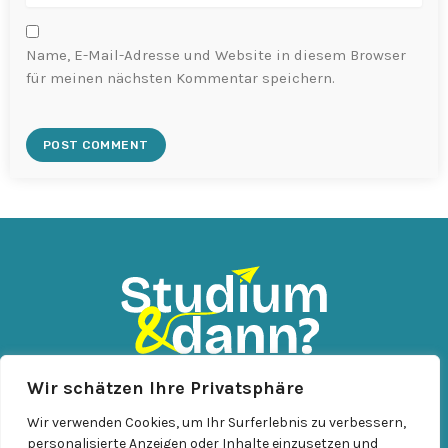
Name, E-Mail-Adresse und Website in diesem Browser
für meinen nächsten Kommentar speichern.
Wir schätzen Ihre Privatsphäre
KONTAKT
IMPRESSUM
DATENSCHUTZ
Wir verwenden Cookies, um Ihr Surferlebnis zu verbessern,
personalisierte Anzeigen oder Inhalte einzusetzen und