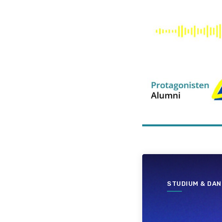
STUDIUM & DAN