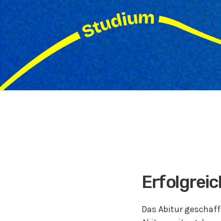
Erfolgreic
Das Abitur geschaff