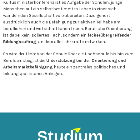
Kultusministerkonferenz ist es Aufgabe der Schulen, junge
Menschen auf ein selbstbestimmtes Leben in einer sich
wandelnden Gesellschaft vorzubereiten. Dazu gehört
ausdrücklich auch die Befähigung zur aktiven Teilhabe am
beruflichen und wirtschaftlichen Leben. Berufliche Orientierung
ist dabei kein isoliertes Fach, sondern ein
fächerübergreifender
Bildungsauftrag
, an dem alle Lehrkräfte mitwirken.
So wird deutlich: Von der Schule über die Hochschule bis hin zum
Berufseinstieg ist die
Unterstützung bei der Orientierung und
Arbeitsmarktbefähigung
heute ein zentrales politisches und
bildungspolitisches Anliegen.