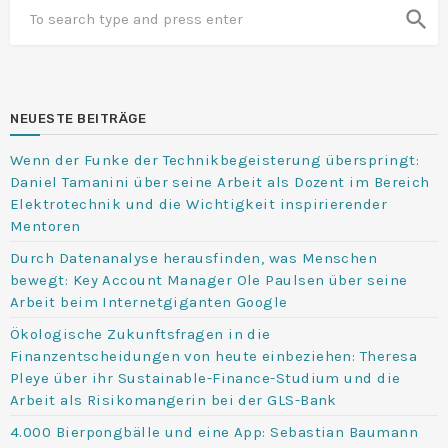
search
NEUESTE BEITRÄGE
Wenn der Funke der Technikbegeisterung überspringt:
Daniel Tamanini über seine Arbeit als Dozent im Bereich
Elektrotechnik und die Wichtigkeit inspirierender
Mentoren
Durch Datenanalyse herausfinden, was Menschen
bewegt: Key Account Manager Ole Paulsen über seine
Arbeit beim Internetgiganten Google
Ökologische Zukunftsfragen in die
Finanzentscheidungen von heute einbeziehen: Theresa
Pleye über ihr Sustainable-Finance-Studium und die
Arbeit als Risikomangerin bei der GLS-Bank
4.000 Bierpongbälle und eine App: Sebastian Baumann