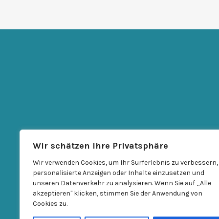
Wir schätzen Ihre Privatsphäre
Wir verwenden Cookies, um Ihr Surferlebnis zu verbessern,
personalisierte Anzeigen oder Inhalte einzusetzen und
unseren Datenverkehr zu analysieren. Wenn Sie auf „Alle
akzeptieren" klicken, stimmen Sie der Anwendung von
Cookies zu.