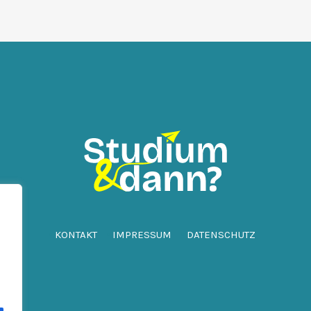
KONTAKT
IMPRESSUM
DATENSCHUTZ