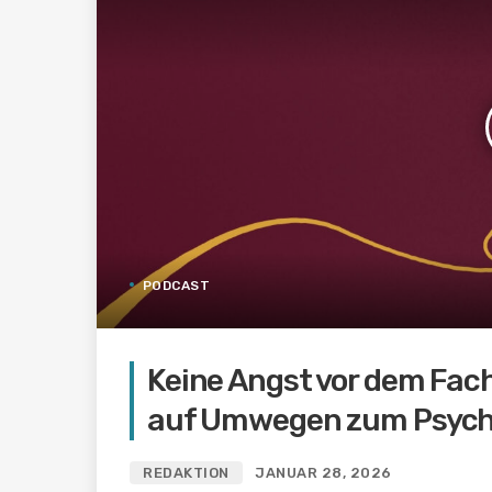
PODCAST
Keine Angst vor dem Fac
auf Umwegen zum Psych
REDAKTION
JANUAR 28, 2026