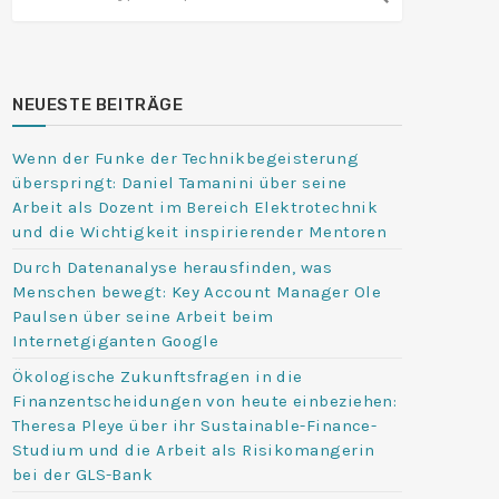
NEUESTE BEITRÄGE
Wenn der Funke der Technikbegeisterung
überspringt: Daniel Tamanini über seine
Arbeit als Dozent im Bereich Elektrotechnik
und die Wichtigkeit inspirierender Mentoren
Durch Datenanalyse herausfinden, was
Menschen bewegt: Key Account Manager Ole
Paulsen über seine Arbeit beim
Internetgiganten Google
Ökologische Zukunftsfragen in die
Finanzentscheidungen von heute einbeziehen:
Theresa Pleye über ihr Sustainable-Finance-
Studium und die Arbeit als Risikomangerin
bei der GLS-Bank