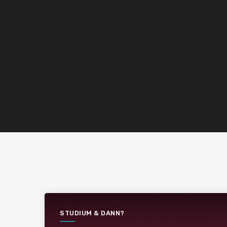
STUDIUM & DANN?