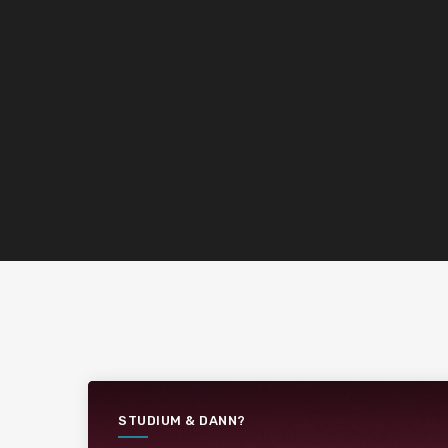
STUDIUM & DANN?