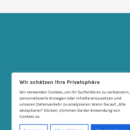
Wir schätzen Ihre Privatsphäre
Wir verwenden Cookies, um Ihr Surferlebnis zu verbessern,
personalisierte Anzeigen oder Inhalte einzusetzen und
unseren Datenverkehr zu analysieren. Wenn Sie auf „Alle
akzeptieren" klicken, stimmen Sie der Anwendung von
Cookies zu.