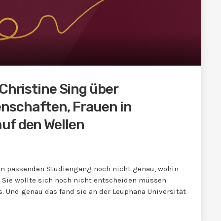
 Christine Sing über
nschaften, Frauen in
uf den Wellen
dem passenden Studiengang noch nicht genau, wohin
: Sie wollte sich noch nicht entscheiden müssen.
s. Und genau das fand sie an der Leuphana Universität