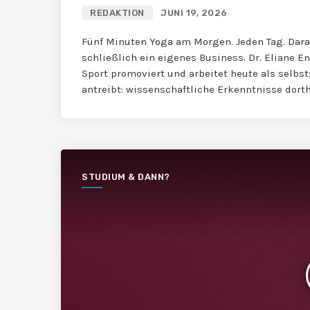
REDAKTION
JUNI 19, 2026
Fünf Minuten Yoga am Morgen. Jeden Tag. Dar
schließlich ein eigenes Business. Dr. Eliane E
Sport promoviert und arbeitet heute als selb
antreibt: wissenschaftliche Erkenntnisse dorthi
STUDIUM & DANN?