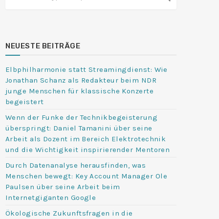
NEUESTE BEITRÄGE
Elbphilharmonie statt Streamingdienst: Wie
Jonathan Schanz als Redakteur beim NDR
junge Menschen für klassische Konzerte
begeistert
Wenn der Funke der Technikbegeisterung
überspringt: Daniel Tamanini über seine
Arbeit als Dozent im Bereich Elektrotechnik
und die Wichtigkeit inspirierender Mentoren
Durch Datenanalyse herausfinden, was
Menschen bewegt: Key Account Manager Ole
Paulsen über seine Arbeit beim
Internetgiganten Google
Ökologische Zukunftsfragen in die