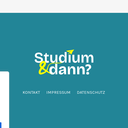
KONTAKT
IMPRESSUM
DATENSCHUTZ