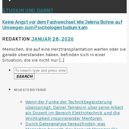
STUDIUM UND DANN?
Keine Angst vor dem Fachwechsel: Wie Jelena Bohne auf
Umwegen zum Psychologiestudium kam
REDAKTION
JANUAR 28, 2026
Menschen, die auf eine Herztransplantation warten oder sie
gerade überstanden haben, befinden sich in einer
Situation, die sie nicht nur […]
SEARCH
NEUESTE BEITRÄGE
Wenn der Funke der Technikbegeisterung
überspringt: Daniel Tamanini über seine Arbeit
als Dozent im Bereich Elektrotechnik und die
Wichtigkeit inspirierender Mentoren
Durch Datenanalyse herausfinden, was