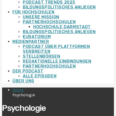
PODCAST TRENDS 2025
BILDUNGSPOLITISCHES ANLIEGEN
FÜR HOCHSCHULEN
UNSERE MISSION
PARTNERHOCHSCHULEN
HOCHSCHULE DARMSTADT
BILDUNGSPOLITISCHES ANLIEGEN
KURATORIUM
MEDIENPARTNER
PODCAST ÜBER PLATTFORMEN
VERBREITEN
STELLENBÖRSEN
REDAKTIONELLE EINBINDUNGEN
PARTNERHOCHSCHULEN
DER PODCAST
ALLE EPISODEN
ÜBER UNS
Home
Psychologie
Psychologie