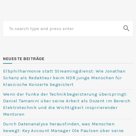
search
NEUESTE BEITRÄGE
Elbphilharmonie statt Streamingdienst: Wie Jonathan
Schanz als Redakteur beim NDR junge Menschen für
klassische Konzerte begeistert
Wenn der Funke der Technikbegeisterung überspringt:
Daniel Tamanini über seine Arbeit als Dozent im Bereich
Elektrotechnik und die Wichtigkeit inspirierender
Mentoren
Durch Datenanalyse herausfinden, was Menschen
bewegt: Key Account Manager Ole Paulsen über seine