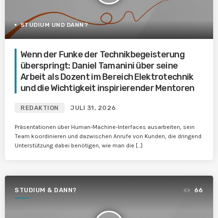
STUDIUM UND DANN?
Wenn der Funke der Technikbegeisterung
überspringt: Daniel Tamanini über seine
Arbeit als Dozent im Bereich Elektrotechnik
und die Wichtigkeit inspirierender Mentoren
REDAKTION
JULI 31, 2026
Präsentationen über Human-Machine-Interfaces ausarbeiten, sein
Team koordinieren und dazwischen Anrufe von Kunden, die dringend
Unterstützung dabei benötigen, wie man die […]
STUDIUM & DANN?
66