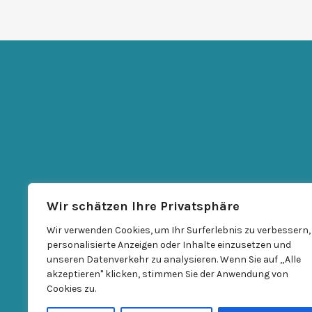
Wir schätzen Ihre Privatsphäre
Wir verwenden Cookies, um Ihr Surferlebnis zu verbessern,
personalisierte Anzeigen oder Inhalte einzusetzen und
unseren Datenverkehr zu analysieren. Wenn Sie auf „Alle
akzeptieren" klicken, stimmen Sie der Anwendung von
Cookies zu.