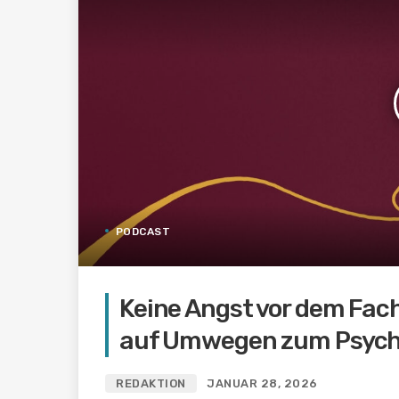
PODCAST
Keine Angst vor dem Fac
auf Umwegen zum Psych
REDAKTION
JANUAR 28, 2026