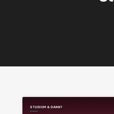
STUDIUM & DANN?