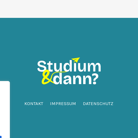
KONTAKT
IMPRESSUM
DATENSCHUTZ