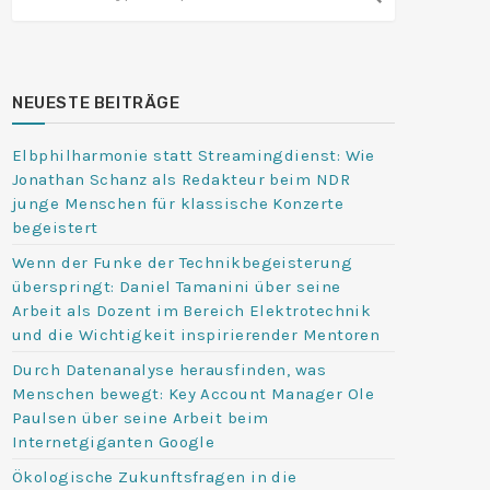
NEUESTE BEITRÄGE
Elbphilharmonie statt Streamingdienst: Wie
Jonathan Schanz als Redakteur beim NDR
junge Menschen für klassische Konzerte
begeistert
Wenn der Funke der Technikbegeisterung
überspringt: Daniel Tamanini über seine
Arbeit als Dozent im Bereich Elektrotechnik
und die Wichtigkeit inspirierender Mentoren
Durch Datenanalyse herausfinden, was
Menschen bewegt: Key Account Manager Ole
Paulsen über seine Arbeit beim
Internetgiganten Google
Ökologische Zukunftsfragen in die