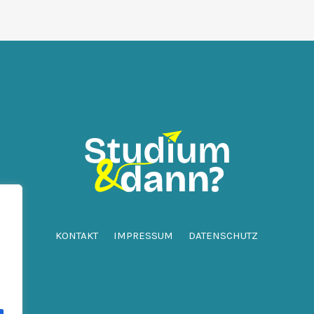
KONTAKT
IMPRESSUM
DATENSCHUTZ