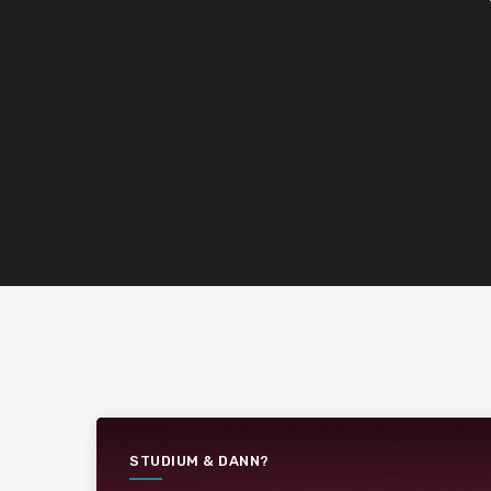
STUDIUM & DANN?