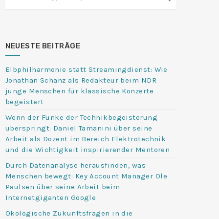
NEUESTE BEITRÄGE
Elbphilharmonie statt Streamingdienst: Wie
Jonathan Schanz als Redakteur beim NDR
junge Menschen für klassische Konzerte
begeistert
Wenn der Funke der Technikbegeisterung
überspringt: Daniel Tamanini über seine
Arbeit als Dozent im Bereich Elektrotechnik
und die Wichtigkeit inspirierender Mentoren
Durch Datenanalyse herausfinden, was
Menschen bewegt: Key Account Manager Ole
Paulsen über seine Arbeit beim
Internetgiganten Google
Ökologische Zukunftsfragen in die