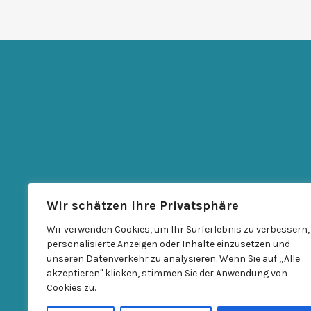
Wir schätzen Ihre Privatsphäre
Wir verwenden Cookies, um Ihr Surferlebnis zu verbessern,
personalisierte Anzeigen oder Inhalte einzusetzen und
unseren Datenverkehr zu analysieren. Wenn Sie auf „Alle
akzeptieren" klicken, stimmen Sie der Anwendung von
Cookies zu.