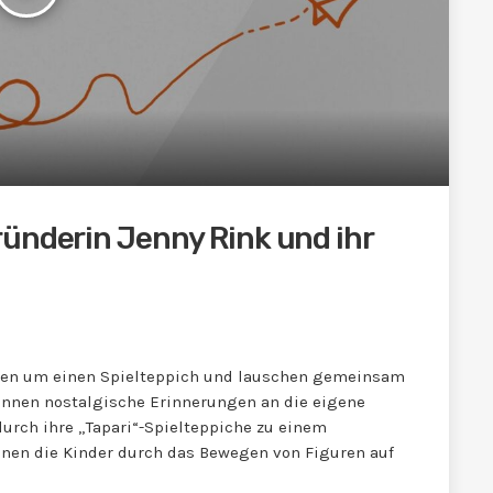
ünderin Jenny Rink und ihr
itzen um einen Spielteppich und lauschen gemeinsam
:innen nostalgische Erinnerungen an die eigene
urch ihre „Tapari“-Spielteppiche zu einem
nen die Kinder durch das Bewegen von Figuren auf