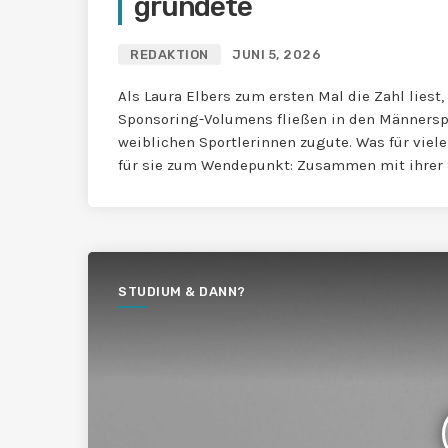
gründete
REDAKTION
JUNI 5, 2026
Als Laura Elbers zum ersten Mal die Zahl liest
Sponsoring-Volumens fließen in den Männersp
weiblichen Sportlerinnen zugute. Was für viele
für sie zum Wendepunkt: Zusammen mit ihrer 
STUDIUM & DANN?