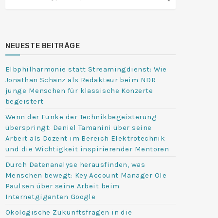
NEUESTE BEITRÄGE
Elbphilharmonie statt Streamingdienst: Wie
Jonathan Schanz als Redakteur beim NDR
junge Menschen für klassische Konzerte
begeistert
Wenn der Funke der Technikbegeisterung
überspringt: Daniel Tamanini über seine
Arbeit als Dozent im Bereich Elektrotechnik
und die Wichtigkeit inspirierender Mentoren
Durch Datenanalyse herausfinden, was
Menschen bewegt: Key Account Manager Ole
Paulsen über seine Arbeit beim
Internetgiganten Google
Ökologische Zukunftsfragen in die