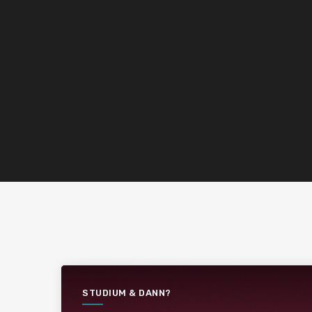
STUDIUM & DANN?