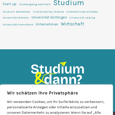
Studium
Start-up
Studiengang wechseln
Studium abbrechen
Sustainability Science
Umweltwissenschaften
Universität Göttingen
Universität Bremen
Universität Leipzig
Wirtschaft
Unternehmen
Universität Mannheim
Wir schätzen Ihre Privatsphäre
KONTAKT
IMPRESSUM
DATENSCHUTZ
Wir verwenden Cookies, um Ihr Surferlebnis zu verbessern,
personalisierte Anzeigen oder Inhalte einzusetzen und
unseren Datenverkehr zu analysieren. Wenn Sie auf „Alle