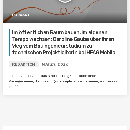
PODCAST
Im öffentlichen Raum bauen, im eigenen
Tempo wachsen: Caroline Gaube über ihren
Weg vom Bauingenieurstudium zur
technischen Projektleiterin bei HEAG Mobilo
REDAKTION
MAI 29, 2026
Planen und bauen – das sind die Tätigkeitsfelder einer
Bauingenieurin, die um einiges komplexer sein können, als man es
als […]